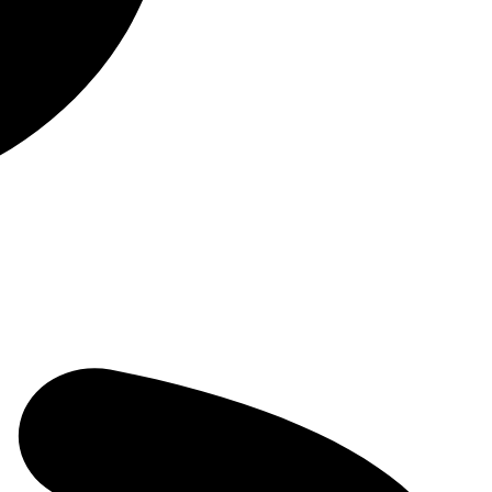
Нет подходящих