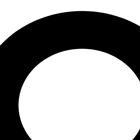
 в наличии