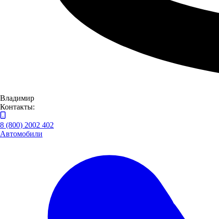
Владимир
Контакты:
8 (800) 2002 402
Автомобили
КАМАЗ