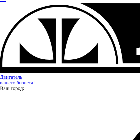
ГАЗ
Двигатель
вашего бизнеса!
Ваш город: