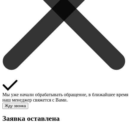
Мы уже начали обрабатывать обращение, в ближайшее время
наш менеджер свяжется с Вами.
Жду звонка
Заявка оставлена