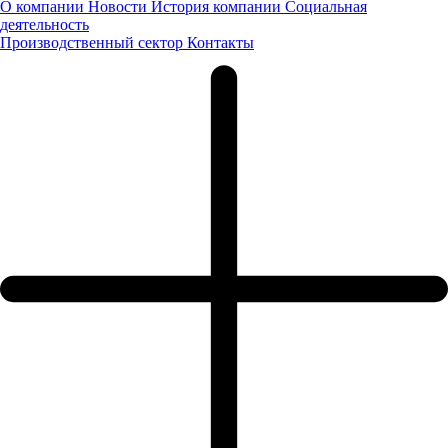
О компании
Новости
История компании
Социальная
деятельность
Производственный сектор
Контакты