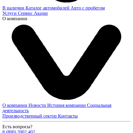
В наличии
Каталог автомобилей
Авто с пробегом
Услуги
Сервис
Акции
О компании
О компании
Новости
История компании
Социальная
деятельность
Производственный сектор
Контакты
Есть вопросы?
8 (800) 2002 402