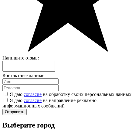
Напишите отзыв:
Контактные данные
Я даю
согласие
на обработку своих персональных данных
Я даю
согласие
на направление рекламно-
информационных сообщений
Отправить
Выберите город