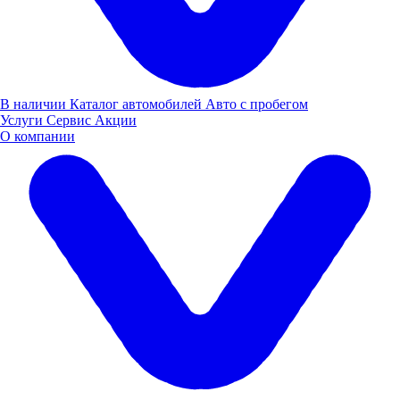
В наличии
Каталог автомобилей
Авто с пробегом
Услуги
Сервис
Акции
О компании