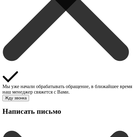
Мы уже начали обрабатывать обращение, в ближайшее время
наш менеджер свяжется с Вами.
Жду звонка
Написать письмо