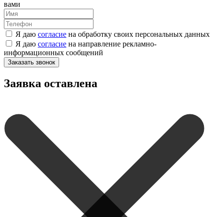
вами
Я даю
согласие
на обработку своих персональных данных
Я даю
согласие
на направление рекламно-
информационных сообщений
Заказать звонок
Заявка оставлена