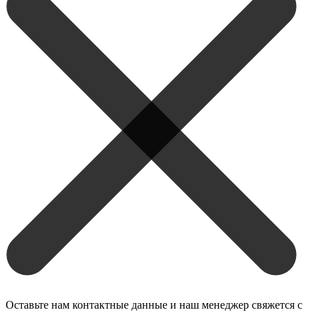
Оставьте нам контактные данные и наш менеджер свяжется с