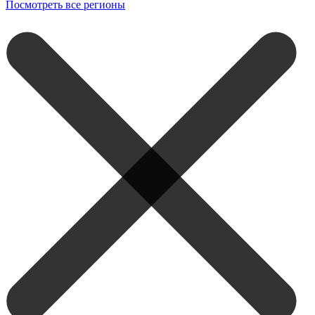
Посмотреть все регионы