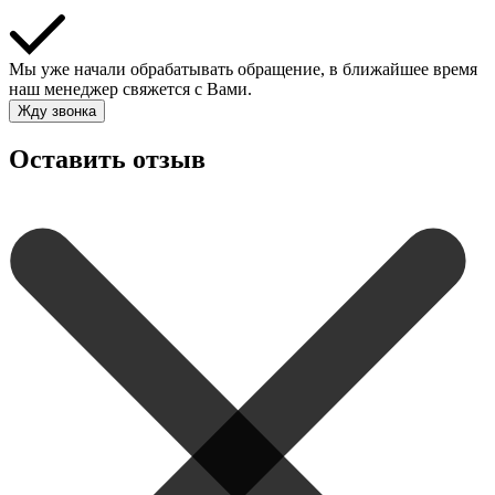
Мы уже начали обрабатывать обращение, в ближайшее время
наш менеджер свяжется с Вами.
Жду звонка
Оставить отзыв