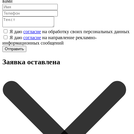
вами
Я даю
согласие
на обработку своих персональных данных
Я даю
согласие
на направление рекламно-
информационных сообщений
Отправить
Заявка оставлена