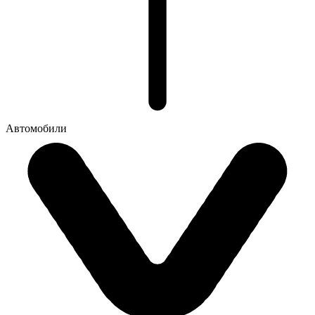
Автомобили