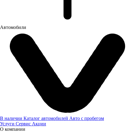
Автомобили
В наличии
Каталог автомобилей
Авто с пробегом
Услуги
Сервис
Акции
О компании