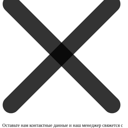
Оставьте нам контактные данные и наш менеджер свяжется с